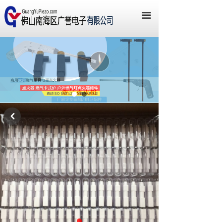
网站首页
끀
关于我们
新闻资讯
产品中心
联系我们
낒